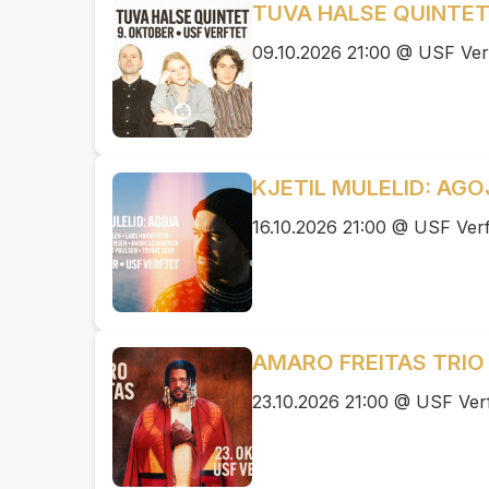
TUVA HALSE QUINTE
09.10.2026 21:00 @ USF Verf
KJETIL MULELID: AGO
16.10.2026 21:00 @ USF Verf
AMARO FREITAS TRIO
23.10.2026 21:00 @ USF Verf