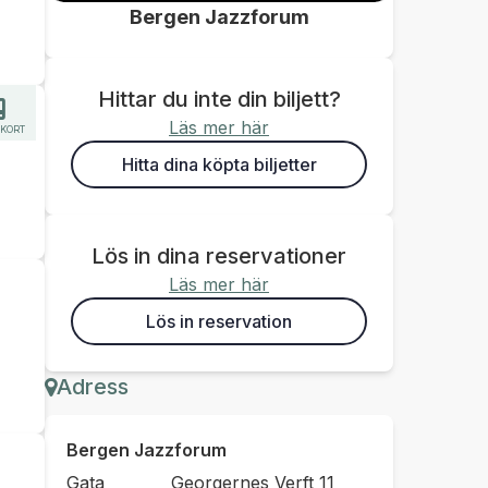
Bergen Jazzforum
Hittar du inte din biljett?
Läs mer här
KORT
Hitta dina köpta biljetter
Lös in dina reservationer
Läs mer här
Lös in reservation
Adress
Bergen Jazzforum
Gata
Georgernes Verft 11