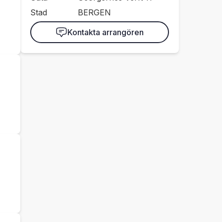
Stad
BERGEN
Kontakta arrangören