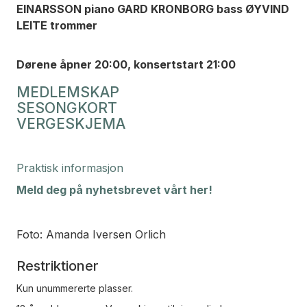
EINARSSON piano GARD KRONBORG bass ØYVIND
LEITE trommer
Dørene åpner 20:00, konsertstart 21:00
MEDLEMSKAP
SESONGKORT
VERGESKJEMA
Praktisk informasjon
Meld deg på nyhetsbrevet vårt her!
Foto: Amanda Iversen Orlich
Restriktioner
Kun unummererte plasser.