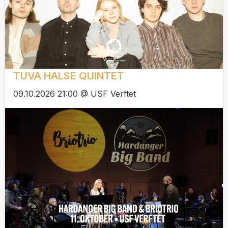
TUVA HALSE QUINTET
09.10.2026 21:00 @ USF Verftet