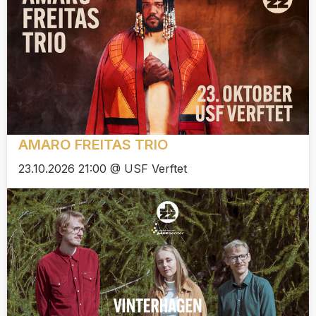
AMARO FREITAS TRIO
23.10.2026 21:00 @ USF Verftet