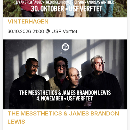
VINTERHAGEN
30.10.2026 21:00 @ USF Verftet
THE MESSTHETICS & JAMES BRANDON
LEWIS