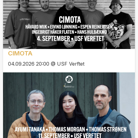
CIMOTA
04.09.2026 20:00 @ USF Verftet