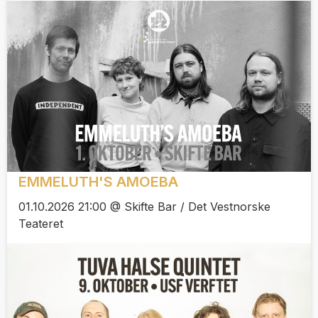
EMMELUTH'S AMOEBA
01.10.2026 21:00 @ Skifte Bar / Det Vestnorske
Teateret