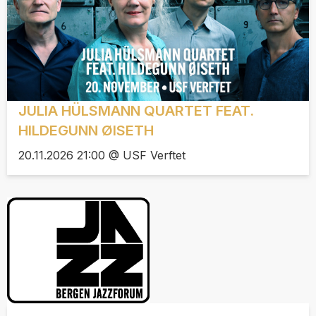
JULIA HÜLSMANN QUARTET FEAT.
HILDEGUNN ØISETH
20.11.2026 21:00 @ USF Verftet