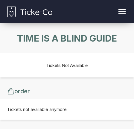
TIME IS A BLIND GUIDE
Tickets Not Available
order
Tickets not available anymore