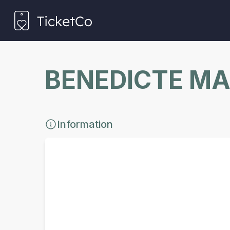
BENEDICTE MA
Information