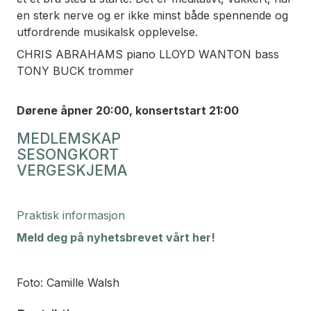
en sterk nerve og er ikke minst både spennende og
utfordrende musikalsk opplevelse.
CHRIS ABRAHAMS piano LLOYD WANTON bass
TONY BUCK trommer
Dørene åpner 20:00, konsertstart 21:00
MEDLEMSKAP
SESONGKORT
VERGESKJEMA
Praktisk informasjon
Meld deg på nyhetsbrevet vårt her!
Foto: Camille Walsh