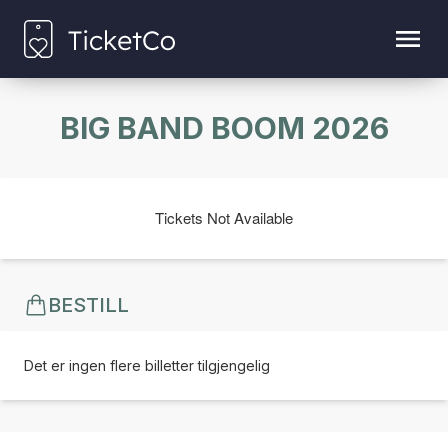
BIG BAND BOOM 2026
Tickets Not Available
BESTILL
Det er ingen flere billetter tilgjengelig