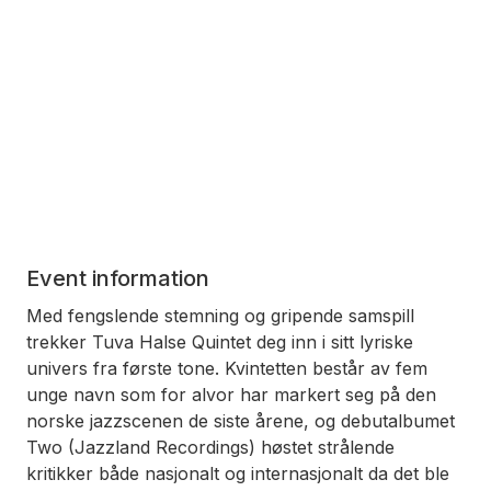
Event information
Med fengslende stemning og gripende samspill
trekker Tuva Halse Quintet deg inn i sitt lyriske
univers fra første tone. Kvintetten består av fem
unge navn som for alvor har markert seg på den
norske jazzscenen de siste årene, og debutalbumet
Two (Jazzland Recordings) høstet strålende
kritikker både nasjonalt og internasjonalt da det ble